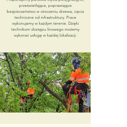
prześwietlające, poprawiające
bezpieczeństwo w otoczeniu drzewa, cięcia
techniczne od infrastruktury. Prace
wykonujemy w każdym terenie. Dzięki
technikom dostępu linowego możemy
wykonać usługę w każdej lokalizacji.